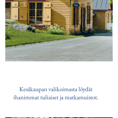
Kesäkaupan valikoimasta löydät
ihanimmat tuliaiset ja matkamuistot.