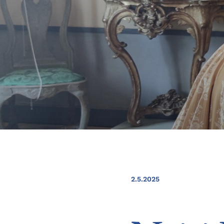
2.5.2025