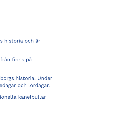
 historia och är
 från finns på
borgs historia. Under
edagar och lördagar.
ionella kanelbullar