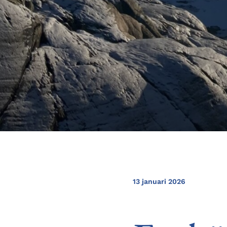
13 januari 2026