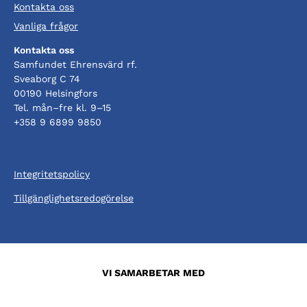
Kontakta oss
Vanliga frågor
Kontakta oss
Samfundet Ehrensvärd rf.
Sveaborg C 74
00190 Helsingfors
Tel. mån–fre kl. 9–15
+358 9 6899 9850
Integritetspolicy
Tillgänglighetsredogörelse
VI SAMARBETAR MED